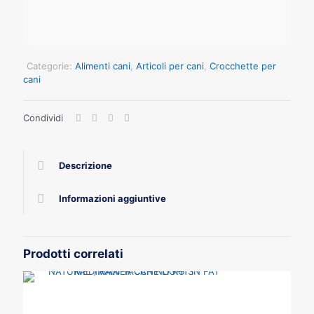
Categorie:
Alimenti cani
,
Articoli per cani
,
Crocchette per
cani
Condividi
Descrizione
Informazioni aggiuntive
Prodotti correlati