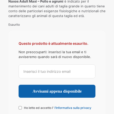
Naxos Adult Maxi – Pollo e agrumi
è indicato per il
mantenimento dei cani adulti di taglia grande in quanto tiene
conto delle particolari esigenze fisiologiche e nutrizionali che
caratterizzano gli animali di questa taglia ed età.
Esaurito
Questo prodotto è attualmente esaurito.
Non preoccuparti: inserisci la tua email e ti
avviseremo quando sarà di nuovo disponibile.
Ho letto ed accetto l'
l’Informativa sulla privacy