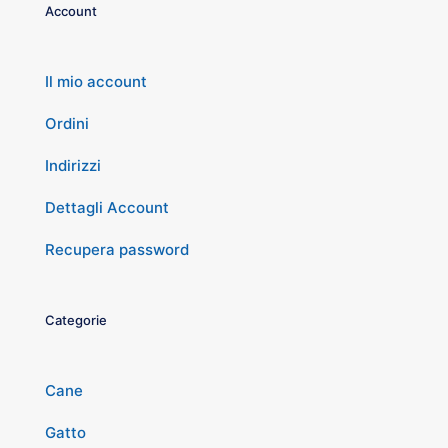
Account
Il mio account
Ordini
Indirizzi
Dettagli Account
Recupera password
Categorie
Cane
Gatto