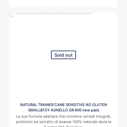
Sold out
NATURAL TRAINER CANE SENSITIVE NO GLUTEN
SMALL&TOY AGNELLO GR 800 new pack
La sua formula adattata che contiene cereali integrali,
prebiotici ed estratto di ananas 100% naturale aiuta la