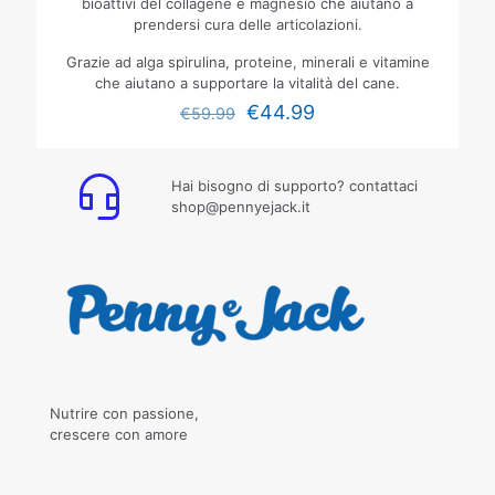
bioattivi del collagene e magnesio che aiutano a
prendersi cura delle articolazioni.
Grazie ad alga spirulina, proteine, minerali e vitamine
che aiutano a supportare la vitalità del cane.
€
44.99
€
59.99
Hai bisogno di supporto? contattaci
shop@pennyejack.it
Nutrire con passione,
crescere con amore