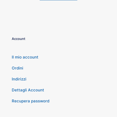
Account
Il mio account
Ordini
Indirizzi
Dettagli Account
Recupera password