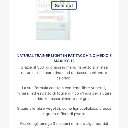
Sold out
NATURAL TRAINER LIGHT IN FAT TACCHINO MEDIO E
MAXI KG 12
Grazie al 36% di grassi in meno rispetto alla linea
natural, alla L-carnitina e ad un basso contenuto
calorico.
La sua formula adattata contiene fibre vegetali,
minerali ed estratto di foglie di fico d’India per aiutare
a ridurre l’assorbimento dei grassi.
Grazie alle fibre vegetali, come lignocellulosa, crusca
di grano e fibra di pisello.
Grazie agli omega 3 da semi di lino e alga, peptidi