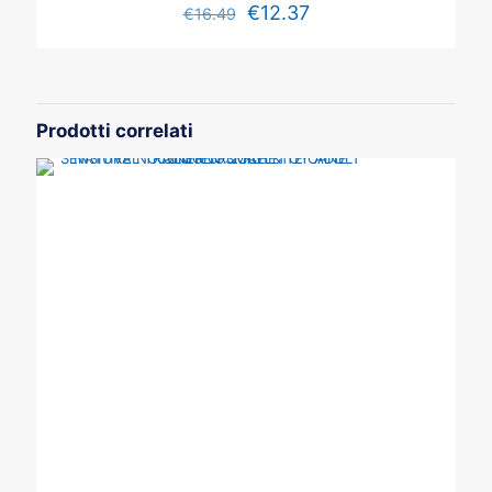
€
12.37
€
16.49
Prodotti correlati