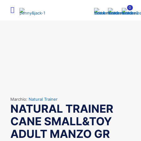
0
Marchio:
Natural Trainer
NATURAL TRAINER
CANE SMALL&TOY
ADULT MANZO GR