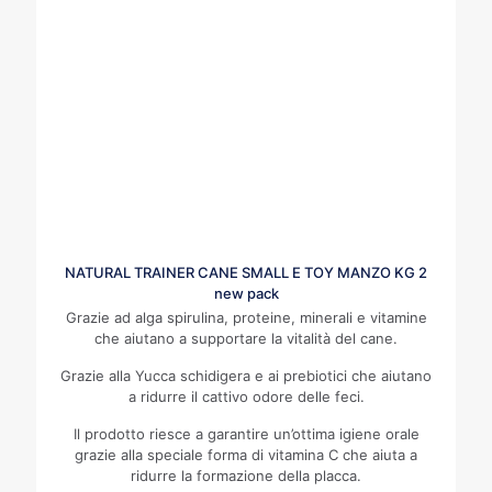
NATURAL TRAINER CANE SMALL E TOY MANZO KG 2
new pack
Grazie ad alga spirulina, proteine, minerali e vitamine
che aiutano a supportare la vitalità del cane.
Grazie alla Yucca schidigera e ai prebiotici che aiutano
a ridurre il cattivo odore delle feci.
Il prodotto riesce a garantire un’ottima igiene orale
grazie alla speciale forma di vitamina C che aiuta a
ridurre la formazione della placca.