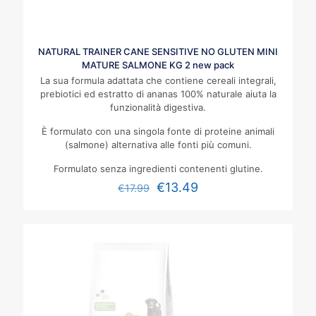
NATURAL TRAINER CANE SENSITIVE NO GLUTEN MINI
MATURE SALMONE KG 2 new pack
La sua formula adattata che contiene cereali integrali,
prebiotici ed estratto di ananas
100% naturale aiuta la
funzionalità digestiva.
È formulato con una singola fonte di proteine animali
(salmone) alternativa alle fonti più comuni.
Formulato senza ingredienti contenenti glutine.
€
13.49
€
17.99