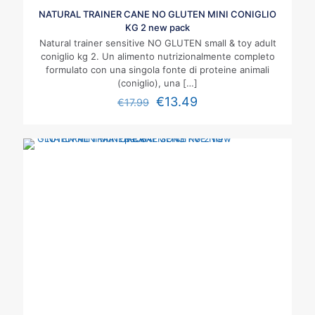
NATURAL TRAINER CANE NO GLUTEN MINI CONIGLIO
KG 2 new pack
Natural trainer sensitive NO GLUTEN small & toy adult
coniglio kg 2. Un alimento nutrizionalmente completo
formulato con una singola fonte di proteine animali
(coniglio), una
[…]
€
13.49
€
17.99