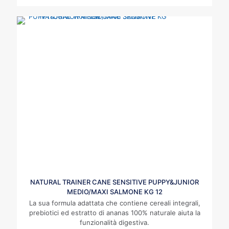
NATURAL TRAINER CANE SENSITIVE PUPPY&JUNIOR
MEDIO/MAXI SALMONE KG 12
La sua formula adattata che contiene cereali integrali,
prebiotici ed estratto di ananas 100% naturale aiuta la
funzionalità digestiva.