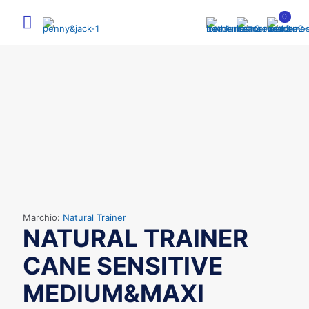
0
Marchio:
Natural Trainer
NATURAL TRAINER
CANE SENSITIVE
MEDIUM&MAXI