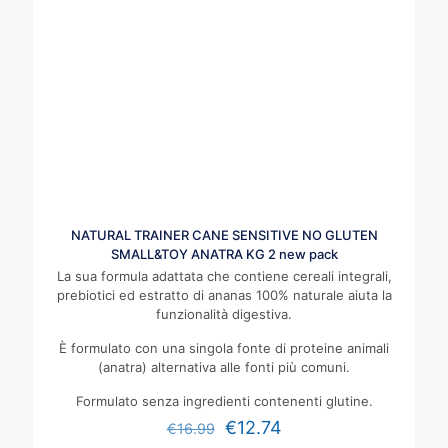
NATURAL TRAINER CANE SENSITIVE NO GLUTEN
SMALL&TOY ANATRA KG 2 new pack
La sua formula adattata che contiene cereali integrali,
prebiotici ed estratto di ananas 100% naturale aiuta la
funzionalità digestiva.
È formulato con una singola fonte di proteine animali
(anatra) alternativa alle fonti più comuni.
Formulato senza ingredienti contenenti glutine.
€
12.74
€
16.99