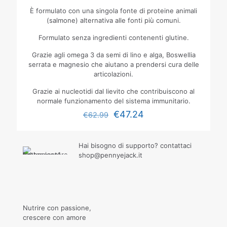
È formulato con una singola fonte di proteine animali
(salmone) alternativa alle fonti più comuni.
Formulato senza ingredienti contenenti glutine.
Grazie agli omega 3 da semi di lino e alga, Boswellia
serrata e magnesio che aiutano a prendersi cura delle
articolazioni.
Grazie ai nucleotidi dal lievito che contribuiscono al
normale funzionamento del sistema immunitario.
€
47.24
€
62.99
Hai bisogno di supporto? contattaci
shop@pennyejack.it
Nutrire con passione,
crescere con amore