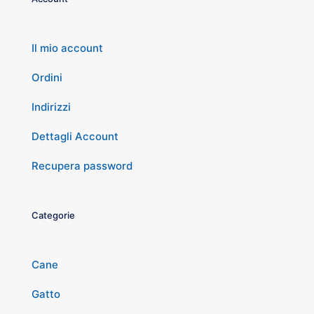
Il mio account
Ordini
Indirizzi
Dettagli Account
Recupera password
Categorie
Cane
Gatto