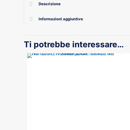
Descrizione
Informazioni aggiuntive
Ti potrebbe interessare…