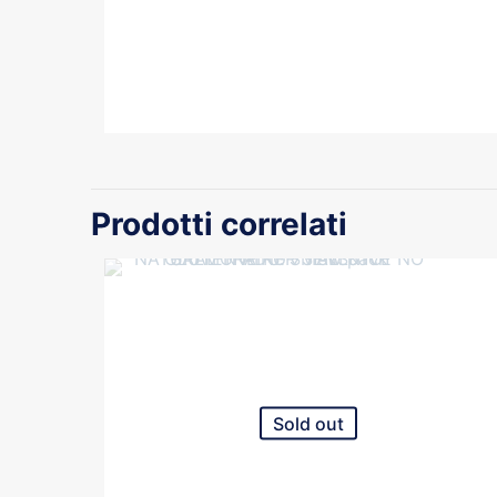
Prodotti correlati
Sold out