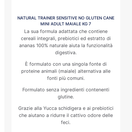
NATURAL TRAINER SENSITIVE NO GLUTEN CANE
MINI ADULT MAIALE KG 7
La sua formula adattata che contiene
cereali integrali, prebiotici ed estratto di
ananas 100% naturale aiuta la funzionalità
digestiva.
È formulato con una singola fonte di
proteine animali (maiale) alternativa alle
fonti più comuni.
Formulato senza ingredienti contenenti
glutine.
Grazie alla Yucca schidigera e ai prebiotici
che aiutano a ridurre il cattivo odore delle
feci.