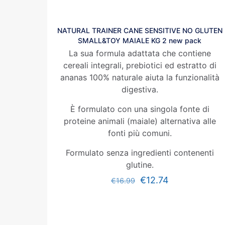
NATURAL TRAINER CANE SENSITIVE NO GLUTEN
SMALL&TOY MAIALE KG 2 new pack
La sua formula adattata che contiene
cereali integrali, prebiotici ed estratto di
ananas 100% naturale aiuta la funzionalità
digestiva.
È formulato con una singola fonte di
proteine animali (maiale) alternativa alle
fonti più comuni.
Formulato senza ingredienti contenenti
glutine.
€
12.74
€
16.99