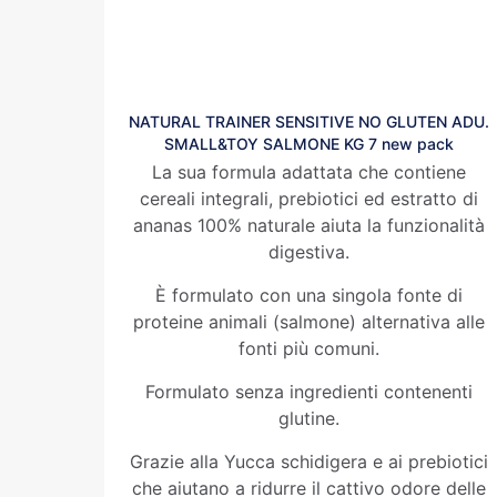
NATURAL TRAINER SENSITIVE NO GLUTEN ADU.
SMALL&TOY SALMONE KG 7 new pack
La sua formula adattata che contiene
cereali integrali, prebiotici ed estratto di
ananas 100% naturale aiuta la funzionalità
digestiva.
È formulato con una singola fonte di
proteine animali (salmone) alternativa alle
fonti più comuni.
Formulato senza ingredienti contenenti
glutine.
Grazie alla Yucca schidigera e ai prebiotici
che aiutano a ridurre il cattivo odore delle