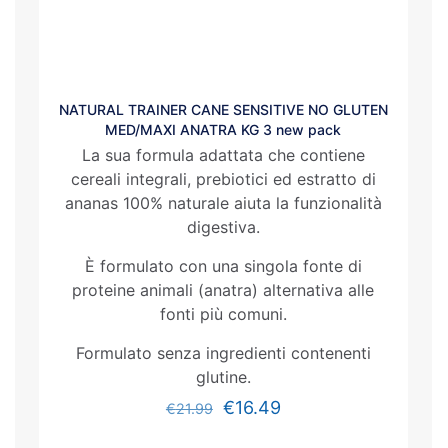
NATURAL TRAINER CANE SENSITIVE NO GLUTEN
MED/MAXI ANATRA KG 3 new pack
La sua formula adattata che contiene
cereali integrali, prebiotici ed estratto di
ananas 100% naturale aiuta la funzionalità
digestiva.
È formulato con una singola fonte di
proteine animali (anatra) alternativa alle
fonti più comuni.
Formulato senza ingredienti contenenti
glutine.
€
16.49
€
21.99