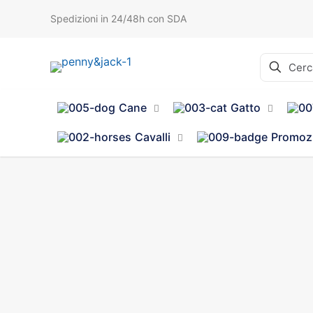
Spedizioni in 24/48h con SDA
Cane
Gatto
Cavalli
Promoz