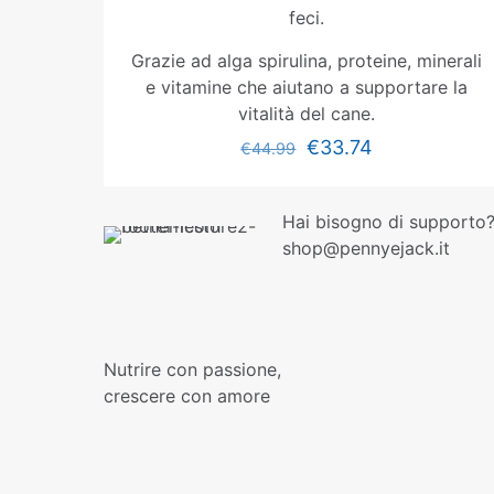
feci.
Grazie ad alga spirulina, proteine, minerali
e vitamine che aiutano a supportare la
vitalità del cane.
€
33.74
€
44.99
Hai bisogno di supporto?
shop@pennyejack.it
Nutrire con passione,
crescere con amore