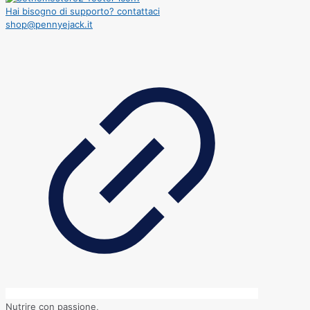
Hai bisogno di supporto? contattaci
shop@pennyejack.it
Nutrire con passione,