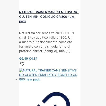
NATURAL TRAINER CANE SENSITIVE NO
GLUTEN MINI CONIGLIO GR 800 new
pack
Natural trainer sensitive NO GLUTEN
small & toy adult coniglio gr 800. Un
alimento nutrizionalmente completo
formulato con una singola fonte di
proteine animali (coniglio), una
[…]
€
6.49
€
4.87