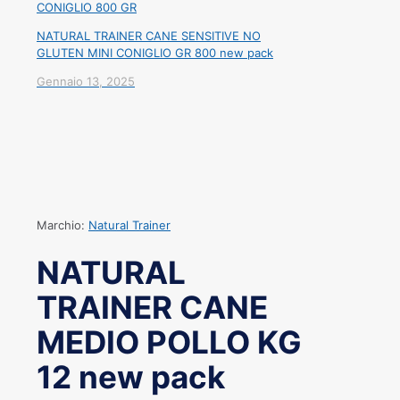
NATURAL TRAINER CANE SENSITIVE NO
GLUTEN MINI CONIGLIO GR 800 new pack
Gennaio 13, 2025
Marchio:
Natural Trainer
NATURAL
TRAINER CANE
MEDIO POLLO KG
12 new pack