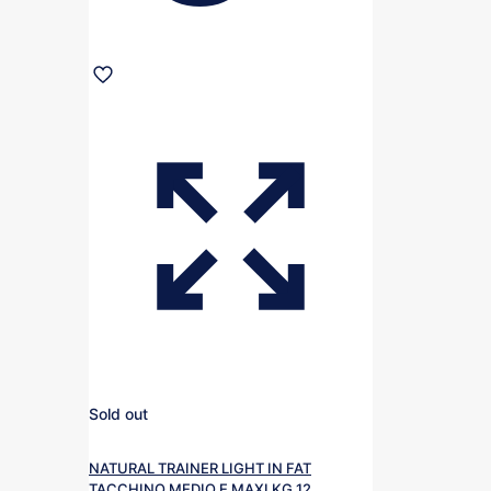
Sold out
NATURAL TRAINER LIGHT IN FAT
TACCHINO MEDIO E MAXI KG 12