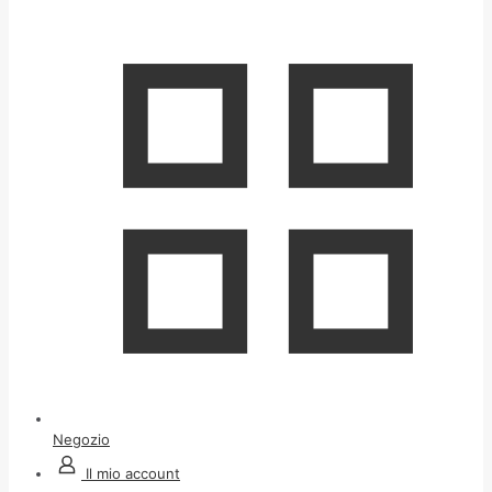
Negozio
Il mio account