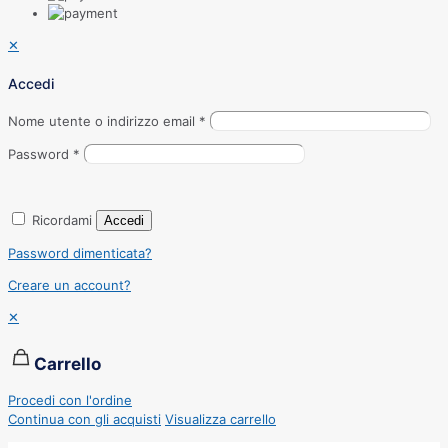
✕
Accedi
Nome utente o indirizzo email
*
Password
*
Ricordami
Accedi
Password dimenticata?
Creare un account?
✕
Carrello
Procedi con l'ordine
Continua con gli acquisti
Visualizza carrello