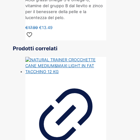
vitamine del gruppo B dal lievito e zinco
per il benessere della pelle e la
lucentezza del pelo.
€
17.99
€
13.49
Prodotti correlati