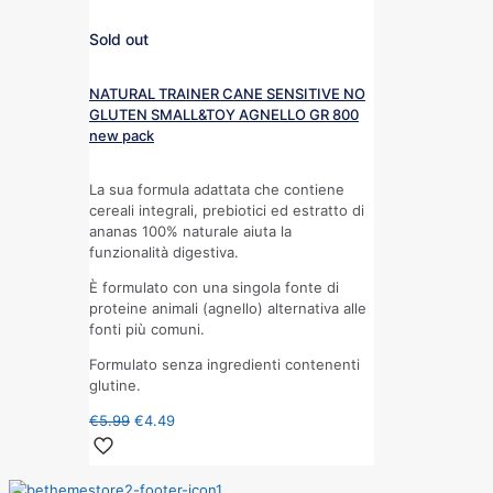
Sold out
NATURAL TRAINER CANE SENSITIVE NO
GLUTEN SMALL&TOY AGNELLO GR 800
new pack
La sua formula adattata che contiene
cereali integrali, prebiotici ed estratto di
ananas 100% naturale aiuta la
funzionalità digestiva.
È formulato con una singola fonte di
proteine animali (agnello) alternativa alle
fonti più comuni.
Formulato senza ingredienti contenenti
glutine.
€
5.99
€
4.49