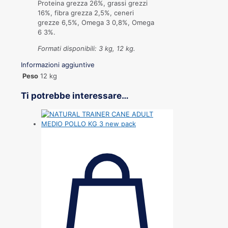
Proteina grezza 26%, grassi grezzi
16%, fibra grezza 2,5%, ceneri
grezze 6,5%, Omega 3 0,8%, Omega
6 3%.
Formati disponibili: 3 kg, 12 kg.
Informazioni aggiuntive
Peso
12 kg
Ti potrebbe interessare…