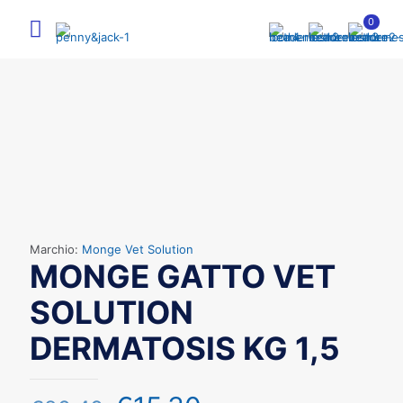
0
Marchio:
Monge Vet Solution
MONGE GATTO VET
SOLUTION
DERMATOSIS KG 1,5