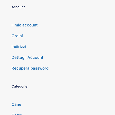
Account
Il mio account
Ordini
Indirizzi
Dettagli Account
Recupera password
Categorie
Cane