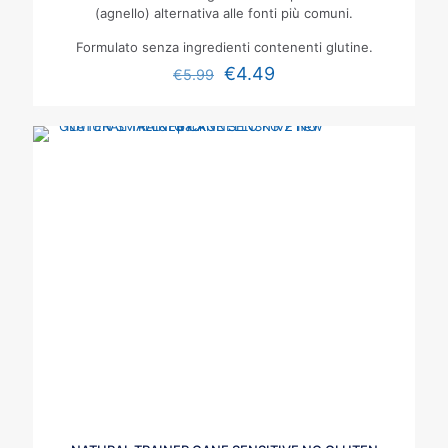
(agnello) alternativa alle fonti più comuni.
Formulato senza ingredienti contenenti glutine.
€
4.49
€
5.99