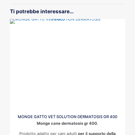
Ti potrebbe interessare…
MONGE GATTO VET SOLUTION DERMATOSIS GR 400
Monge cane dermatosis gr 400.
Prodotto adatto per cani adulti
per il supporto della