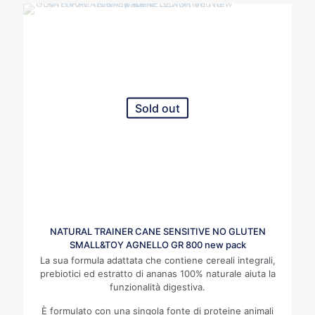
Sold out
NATURAL TRAINER CANE SENSITIVE NO GLUTEN
SMALL&TOY AGNELLO GR 800 new pack
La sua formula adattata che contiene cereali integrali,
prebiotici ed estratto di ananas 100% naturale aiuta la
funzionalità digestiva.
È formulato con una singola fonte di proteine animali