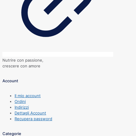
Nutrire con passione,
crescere con amore
Account
Il mio account
Ordini
Indirizzi
Dettagli Account
Recupera password
Categorie