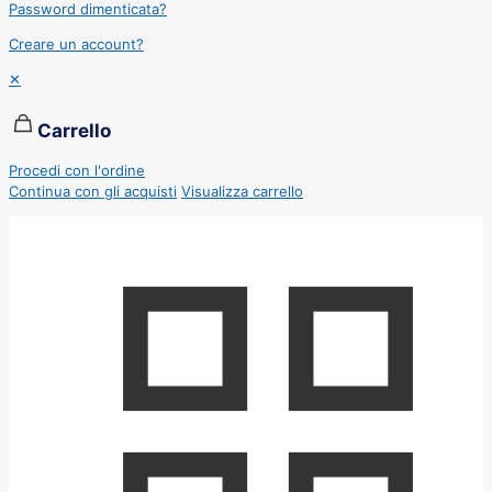
Password dimenticata?
Creare un account?
✕
Carrello
Procedi con l'ordine
Continua con gli acquisti
Visualizza carrello