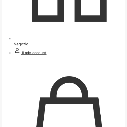
Negozio
Il mio account