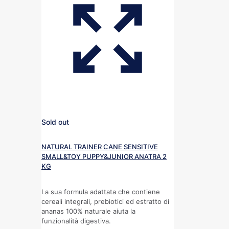
Sold out
NATURAL TRAINER CANE SENSITIVE
SMALL&TOY PUPPY&JUNIOR ANATRA 2
KG
La sua formula adattata che contiene
cereali integrali, prebiotici ed estratto di
ananas 100% naturale aiuta la
funzionalità digestiva.