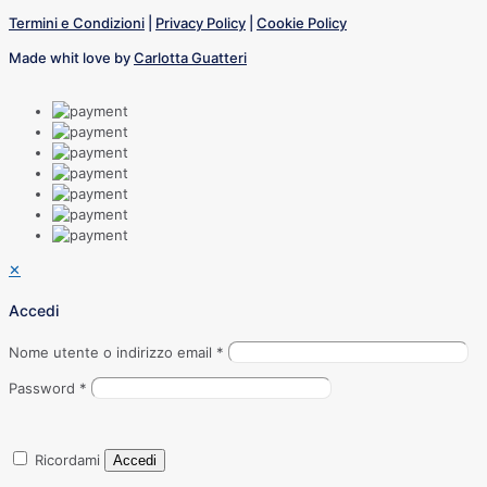
Termini e Condizioni
|
Privacy Policy
|
Cookie Policy
Made whit love by
Carlotta Guatteri
✕
Accedi
Nome utente o indirizzo email
*
Password
*
Ricordami
Accedi