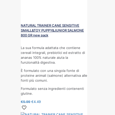
NATURAL TRAINER CANE SENSITIVE
SMALL&TOY PUPPY&JUNIOR SALMONE
800 GR new pack
La sua formula adattata che contiene
cereali integrali, prebiotici ed estratto di
ananas 100% naturale aiuta la
funzionalità digestiva.
È formulato con una singola fonte di
proteine animali (salmone) alternativa alle
fonti più comuni.
Formulato senza ingredienti contenenti
glutine.
€
5.99
€
4.49