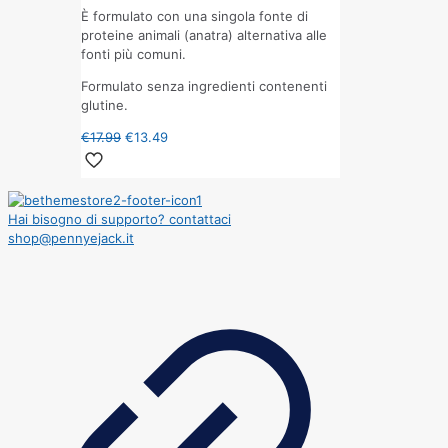
È formulato con una singola fonte di
proteine animali (anatra) alternativa alle
fonti più comuni.
Formulato senza ingredienti contenenti
glutine.
€
17.99
€
13.49
Hai bisogno di supporto? contattaci
shop@pennyejack.it