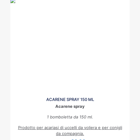
ACARENE SPRAY 150 ML
Acarene spray
1 bomboletta da 150 ml.
Prodotto per acariasi di uccelli da voliera e per conigli
da compagnia.