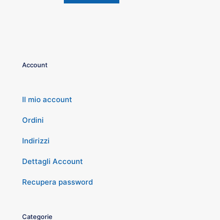
Account
Il mio account
Ordini
Indirizzi
Dettagli Account
Recupera password
Categorie