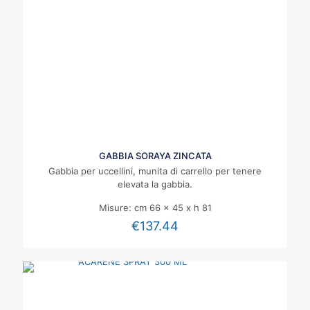
GABBIA SORAYA ZINCATA
Gabbia per uccellini, munita di carrello per tenere
elevata la gabbia.
Misure: cm 66 x 45 x h 81
€
137.44