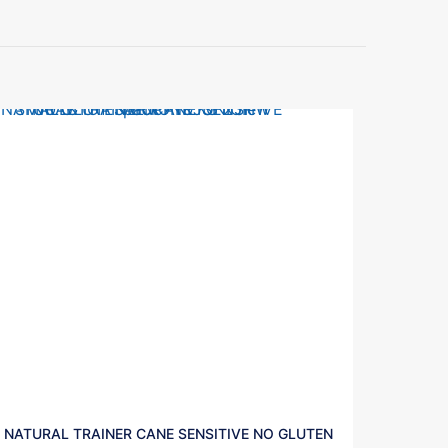
NATURAL TRAINER CANE SENSITIVE NO GLUTEN