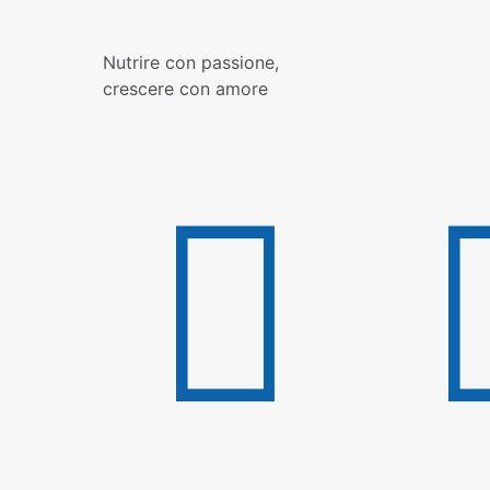
Nutrire con passione,
crescere con amore