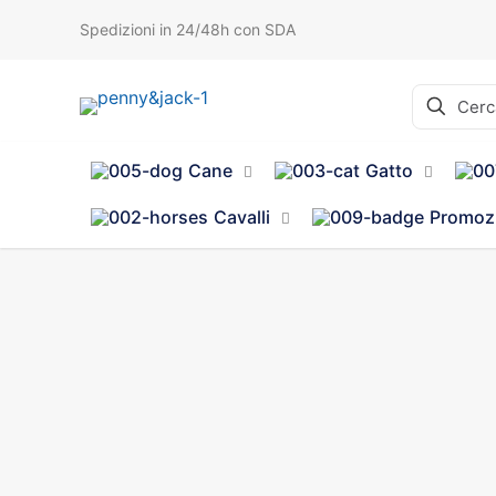
Spedizioni in 24/48h con SDA
Cane
Gatto
Cavalli
Promoz