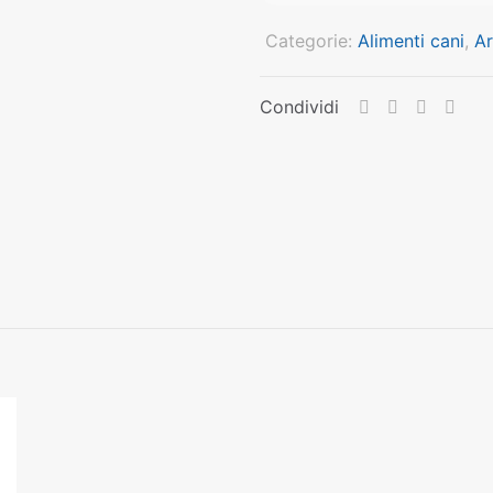
Categorie:
Alimenti cani
,
Ar
Condividi