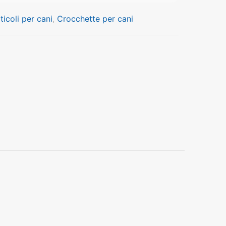
ticoli per cani
,
Crocchette per cani