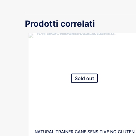
Prodotti correlati
Sold out
NATURAL TRAINER CANE SENSITIVE NO GLUTEN