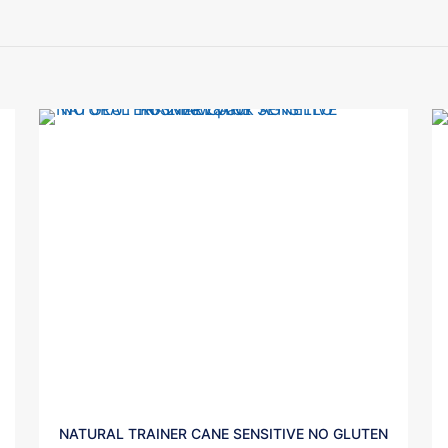
NATURAL TRAINER CANE SENSITIVE NO GLUTEN