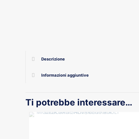
Descrizione
Informazioni aggiuntive
Ti potrebbe interessare…