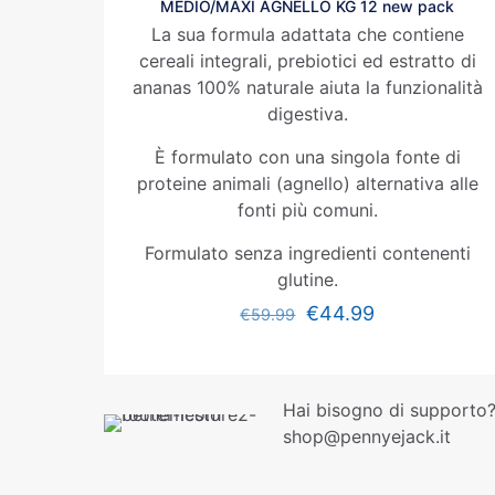
MEDIO/MAXI AGNELLO KG 12 new pack
La sua formula adattata che contiene
cereali integrali, prebiotici ed estratto di
ananas 100% naturale aiuta la funzionalità
digestiva.
È formulato con una singola fonte di
proteine animali (agnello) alternativa alle
fonti più comuni.
Formulato senza ingredienti contenenti
glutine.
€
44.99
€
59.99
Hai bisogno di supporto?
shop@pennyejack.it