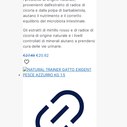
provenienti dall’estratto di radice di
cicoria e dalla polpa di barbabietola,
aiutano il nutrimento e il corretto
equilibrio del microbiota intestinale.
Gli estratti di mirtillo rosso e di radice di
cicoria di origine naturale e i livelli
controllati di minerali aiutano a prendersi
cura delle vie urinarie.
€
27.49
€
20.62