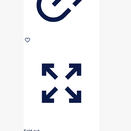
Sold out