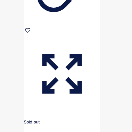
Sold out