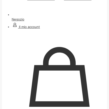
Negozio
Il mio account