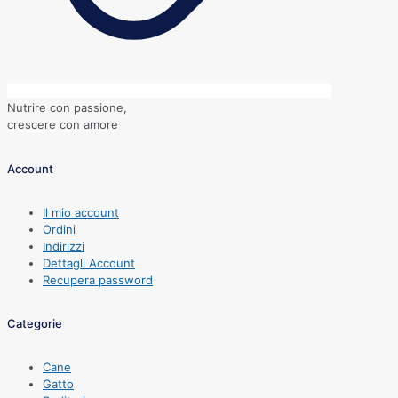
Nutrire con passione,
crescere con amore
Account
Il mio account
Ordini
Indirizzi
Dettagli Account
Recupera password
Categorie
Cane
Gatto