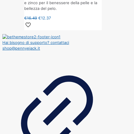
e zinco per il benessere della pelle e la
bellezza del pelo.
€
16.49
€
12.37
Hai bisogno di supporto? contattaci
shop@pennyejack.it