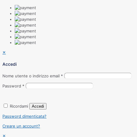
✕
Accedi
Nome utente o indirizzo email
*
Password
*
Ricordami
Accedi
Password dimenticata?
Creare un account?
✕