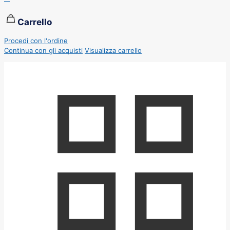
Carrello
Procedi con l'ordine
Continua con gli acquisti
Visualizza carrello