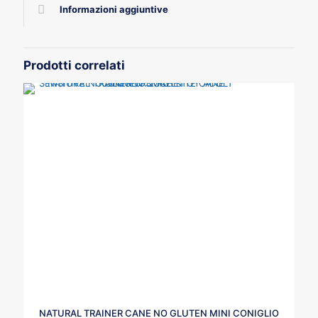
Informazioni aggiuntive
Prodotti correlati
NATURAL TRAINER CANE NO GLUTEN MINI CONIGLIO