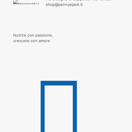
shop@pennyejack.it
Nutrire con passione,
crescere con amore