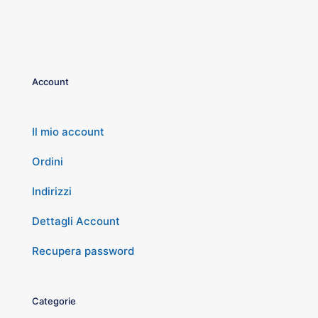
Account
Il mio account
Ordini
Indirizzi
Dettagli Account
Recupera password
Categorie