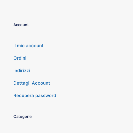
Account
Il mio account
Ordini
Indirizzi
Dettagli Account
Recupera password
Categorie