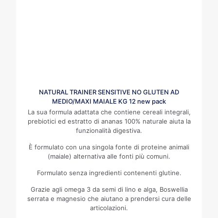
NATURAL TRAINER SENSITIVE NO GLUTEN AD
MEDIO/MAXI MAIALE KG 12 new pack
La sua formula adattata che contiene cereali integrali,
prebiotici ed estratto di ananas 100% naturale aiuta la
funzionalità digestiva.
È formulato con una singola fonte di proteine animali
(maiale) alternativa alle fonti più comuni.
Formulato senza ingredienti contenenti glutine.
Grazie agli omega 3 da semi di lino e alga, Boswellia
serrata e magnesio che aiutano a prendersi cura delle
articolazioni.