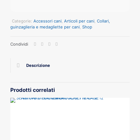
Categorie:
Accessori cani
,
Articoli per cani
,
Collari,
guinzaglieria e medagliette per cani
,
Shop
Condividi
Descrizione
Prodotti correlati