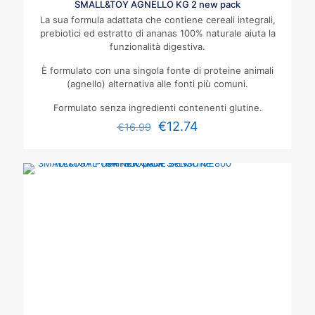
SMALL&TOY AGNELLO KG 2 new pack
La sua formula adattata che contiene cereali integrali,
prebiotici ed estratto di ananas 100% naturale aiuta la
funzionalità digestiva.
È formulato con una singola fonte di proteine animali
(agnello) alternativa alle fonti più comuni.
Formulato senza ingredienti contenenti glutine.
€
12.74
€
16.99