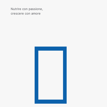
Nutrire con passione,
crescere con amore