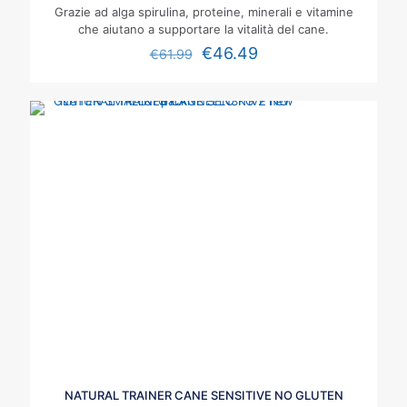
Grazie ad alga spirulina, proteine, minerali e vitamine
che aiutano a supportare la vitalità del cane.
€
46.49
€
61.99
NATURAL TRAINER CANE SENSITIVE NO GLUTEN