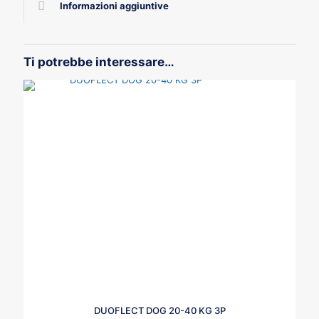
Informazioni aggiuntive
Ti potrebbe interessare…
DUOFLECT DOG 20-40 KG 3P