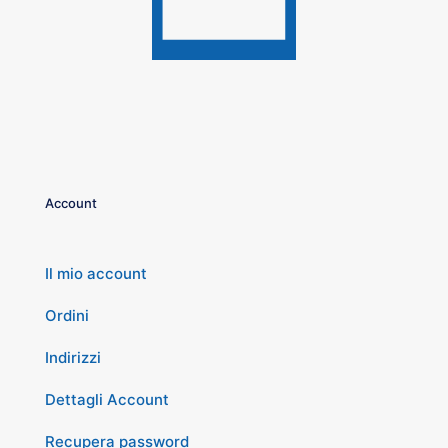
Account
Il mio account
Ordini
Indirizzi
Dettagli Account
Recupera password