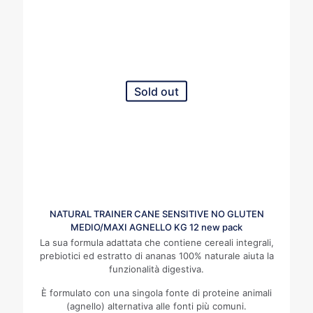
Sold out
NATURAL TRAINER CANE SENSITIVE NO GLUTEN
MEDIO/MAXI AGNELLO KG 12 new pack
La sua formula adattata che contiene cereali integrali,
prebiotici ed estratto di ananas 100% naturale aiuta la
funzionalità digestiva.
È formulato con una singola fonte di proteine animali
(agnello) alternativa alle fonti più comuni.