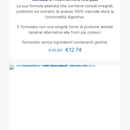
La sua formula adattata che contiene cereali integrali,
prebiotici ed estratto di ananas 100% naturale aiuta la
funzionalità digestiva.
È formulato con una singola fonte di proteine animali
(anatra) alternativa alle fonti più comuni.
Formulato senza ingredienti contenenti glutine.
€
12.74
€
16.99