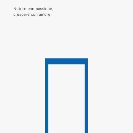
Nutrire con passione,
crescere con amore