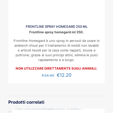
FRONTLINE SPRAY HOMEGARD 250 ML
Frontline spray homegard ml 250.
Frontline Homegard è uno spray in aerosol da usare in
ambienti chiusi per il trattamento di mobili non lavabili
e articoli tessili per la casa come tappeti, stuoie e
poltrone; grazie ai suoi principi attivi, elimina le pulci
rapidamente e a lungo.
NON UTILIZZARE DIRETTAMENTE SUGLI ANIMALI.
€
12.20
€
24.40
Prodotti correlati