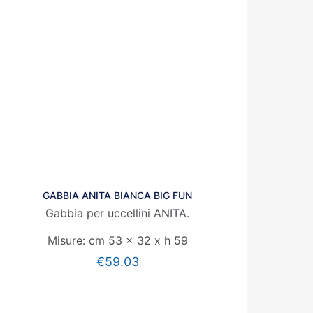
GABBIA ANITA BIANCA BIG FUN
Gabbia per uccellini ANITA.
Misure: cm 53 x 32 x h 59
€
59.03