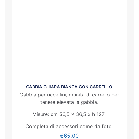
GABBIA CHIARA BIANCA CON CARRELLO
Gabbia per uccellini, munita di carrello per
tenere elevata la gabbia.
Misure: cm 56,5 x 36,5 x h 127
Completa di accessori come da foto.
€
65.00