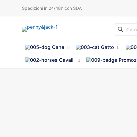
Spedizioni in 24/48h con SDA
Cane
Gatto
Cavalli
Promoz