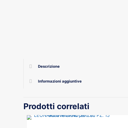
Descrizione
Informazioni aggiuntive
Prodotti correlati