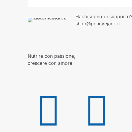
Hai bisogno di supporto?
shop@pennyejack.it
Nutrire con passione,
crescere con amore