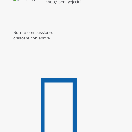
shop@pennyejack.it
Nutrire con passione,
crescere con amore