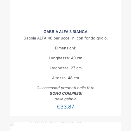
GABBIA ALFA 3 BIANCA
Gabbia ALFA 40 per uccellini con fondo grigio.
Dimensioni:
Lunghezza: 40 cm
Larghezza: 27 cm
Altezza: 48 cm
Gli accessori presenti nella foto
SONO COMPRESI
nella gabbia.
€
33.87