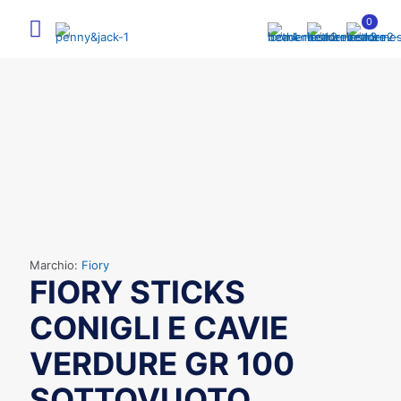
0
Marchio:
Fiory
FIORY STICKS
CONIGLI E CAVIE
VERDURE GR 100
SOTTOVUOTO