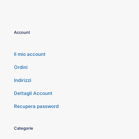
Account
Il mio account
Ordini
Indirizzi
Dettagli Account
Recupera password
Categorie