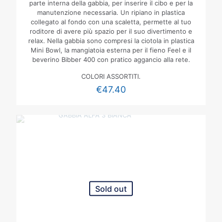
parte interna della gabbia, per inserire il cibo e per la
manutenzione necessaria. Un ripiano in plastica
collegato al fondo con una scaletta, permette al tuo
roditore di avere più spazio per il suo divertimento e
relax. Nella gabbia sono compresi la ciotola in plastica
Mini Bowl, la mangiatoia esterna per il fieno Feel e il
beverino Bibber 400 con pratico aggancio alla rete.
COLORI ASSORTITI.
€
47.40
Sold out