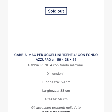
Sold out
GABBIA IMAC PER UCCELLINI “IRENE 4” CON FONDO
AZZURRO cm 59 x 38 x 56
Gabbia IRENE 4 con fondo marrone.
Dimensioni:
Lunghezza: 59 cm
Larghezza: 38 cm
Altezza: 56 cm
Gli accessori presenti nella foto