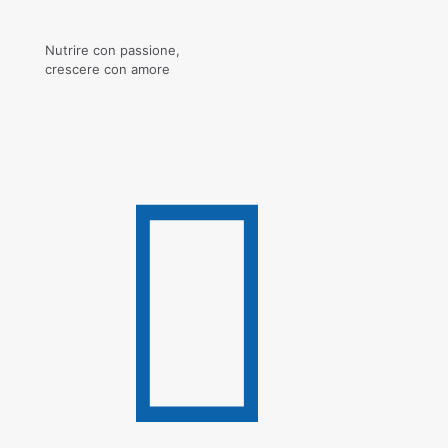
Nutrire con passione,
crescere con amore