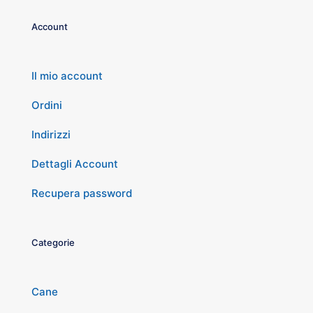
Account
Il mio account
Ordini
Indirizzi
Dettagli Account
Recupera password
Categorie
Cane