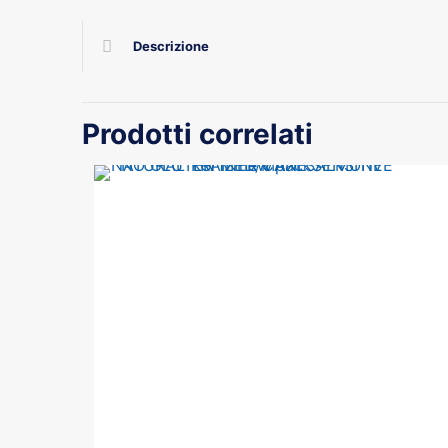
Descrizione
Prodotti correlati