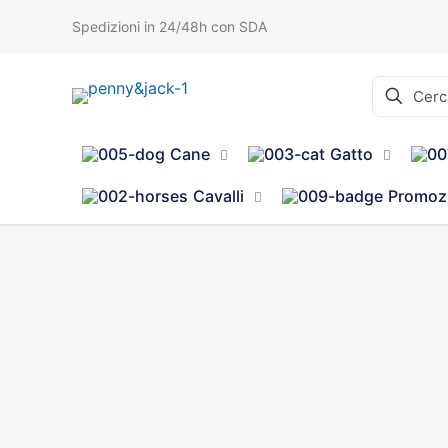
Spedizioni in 24/48h con SDA
Cane
Gatto
Cavalli
Promoz