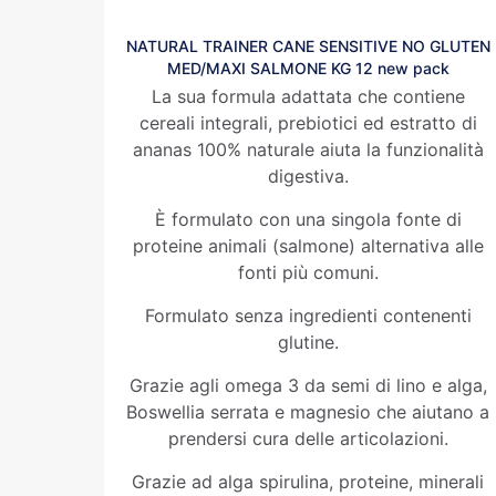
NATURAL TRAINER CANE SENSITIVE NO GLUTEN
MED/MAXI SALMONE KG 12 new pack
La sua formula adattata che contiene
cereali integrali, prebiotici ed estratto di
ananas 100% naturale aiuta la funzionalità
digestiva.
È formulato con una singola fonte di
proteine animali (salmone) alternativa alle
fonti più comuni.
Formulato senza ingredienti contenenti
glutine.
Grazie agli omega 3 da semi di lino e alga,
Boswellia serrata e magnesio che aiutano a
prendersi cura delle articolazioni.
Grazie ad alga spirulina, proteine, minerali