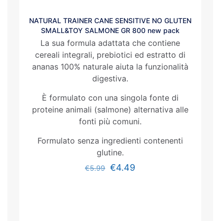
NATURAL TRAINER CANE SENSITIVE NO GLUTEN
SMALL&TOY SALMONE GR 800 new pack
La sua formula adattata che contiene
cereali integrali, prebiotici ed estratto di
ananas 100% naturale aiuta la funzionalità
digestiva.
È formulato con una singola fonte di
proteine animali (salmone) alternativa alle
fonti più comuni.
Formulato senza ingredienti contenenti
glutine.
€
4.49
€
5.99