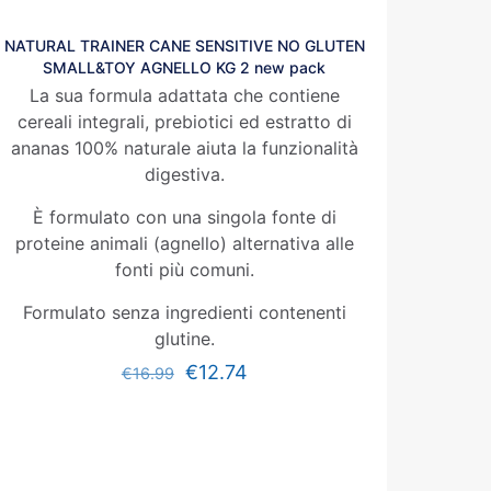
NATURAL TRAINER CANE SENSITIVE NO GLUTEN
SMALL&TOY AGNELLO KG 2 new pack
La sua formula adattata che contiene
cereali integrali, prebiotici ed estratto di
ananas 100% naturale aiuta la funzionalità
digestiva.
È formulato con una singola fonte di
proteine animali (agnello) alternativa alle
fonti più comuni.
Formulato senza ingredienti contenenti
glutine.
€
12.74
€
16.99