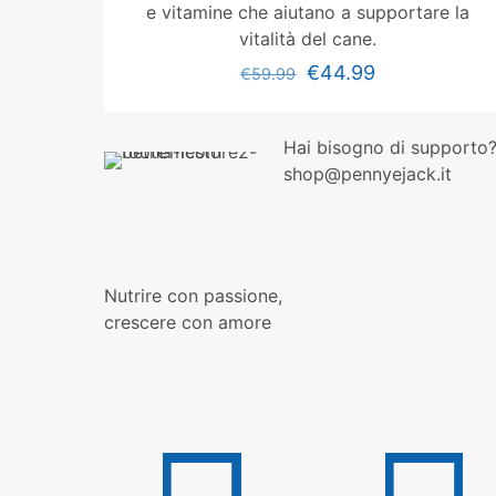
e vitamine che aiutano a supportare la
vitalità del cane.
€
44.99
€
59.99
Hai bisogno di supporto?
shop@pennyejack.it
Nutrire con passione,
crescere con amore