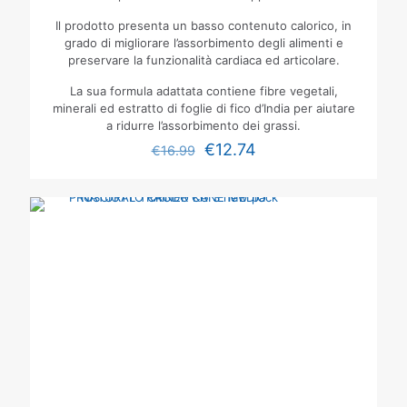
Il prodotto presenta un basso contenuto calorico, in
grado di migliorare l’assorbimento degli alimenti e
preservare la funzionalità cardiaca ed articolare.
La sua formula adattata contiene fibre vegetali,
minerali ed estratto di foglie di fico d’India per aiutare
a ridurre l’assorbimento dei grassi.
€
12.74
€
16.99