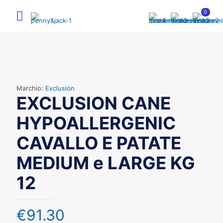
0
Marchio:
Exclusion
EXCLUSION CANE
HYPOALLERGENIC
CAVALLO E PATATE
MEDIUM e LARGE KG
12
€
91.30