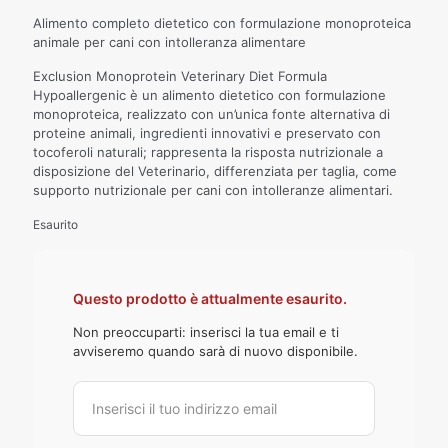
Alimento completo dietetico con formulazione monoproteica
animale per cani con intolleranza alimentare
Exclusion Monoprotein Veterinary Diet Formula
Hypoallergenic è un alimento dietetico con formulazione
monoproteica, realizzato con un’unica fonte alternativa di
proteine animali, ingredienti innovativi e preservato con
tocoferoli naturali; rappresenta la risposta nutrizionale a
disposizione del Veterinario, differenziata per taglia, come
supporto nutrizionale per cani con intolleranze alimentari.
Esaurito
Questo prodotto è attualmente esaurito.
Non preoccuparti: inserisci la tua email e ti
avviseremo quando sarà di nuovo disponibile.