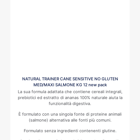
NATURAL TRAINER CANE SENSITIVE NO GLUTEN
MED/MAXI SALMONE KG 12 new pack
La sua formula adattata che contiene cereali integrali,
prebiotici ed estratto di ananas 100% naturale aiuta la
funzionalità digestiva.
È formulato con una singola fonte di proteine animali
(salmone) alternativa alle fonti più comuni.
Formulato senza ingredienti contenenti glutine.