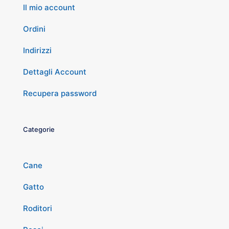
Il mio account
Ordini
Indirizzi
Dettagli Account
Recupera password
Categorie
Cane
Gatto
Roditori