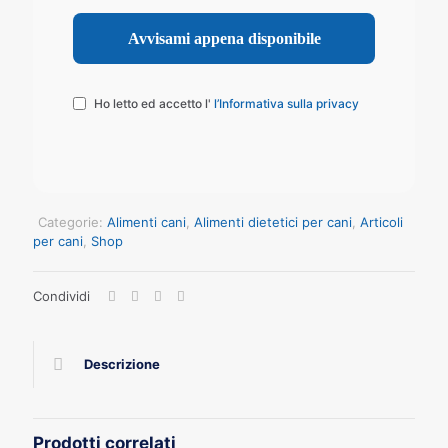
Ho letto ed accetto l'
l’Informativa sulla privacy
Categorie:
Alimenti cani
,
Alimenti dietetici per cani
,
Articoli
per cani
,
Shop
Condividi
Descrizione
Prodotti correlati