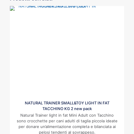
NATURAL TRAINER SMALL&TOY LIGHT IN FAT
TACCHINO KG 2 new pack
Natural Trainer light in fat Mini Adult con Tacchino
sono crocchette per cani adulti di taglia piccola ideate
per donare un’alimentazione completa e bilanciata ai
pelosi tendenti al sovrappeso.