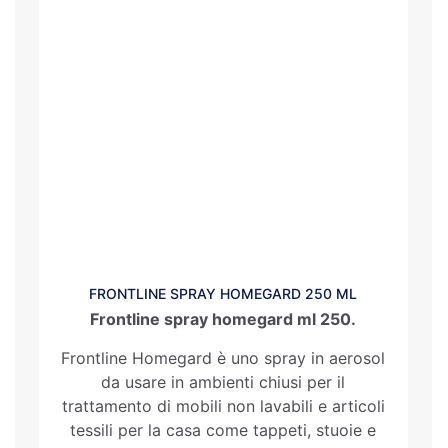
FRONTLINE SPRAY HOMEGARD 250 ML
Frontline spray homegard ml 250.
Frontline Homegard è uno spray in aerosol
da usare in ambienti chiusi per il
trattamento di mobili non lavabili e articoli
tessili per la casa come tappeti, stuoie e