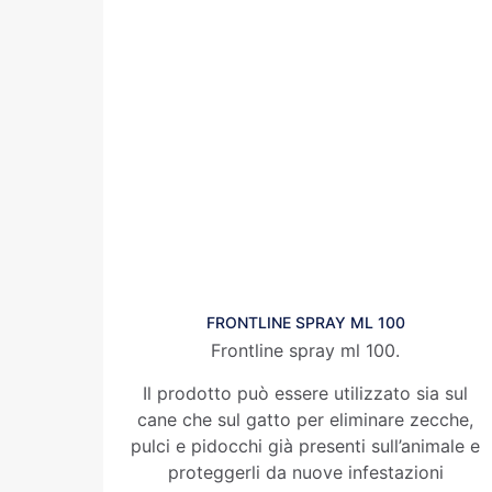
FRONTLINE SPRAY ML 100
Frontline spray ml 100.
Il prodotto può essere utilizzato sia sul
cane che sul gatto per eliminare zecche,
pulci e pidocchi già presenti sull’animale e
proteggerli da nuove infestazioni