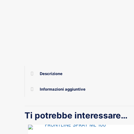
Descrizione
Informazioni aggiuntive
Ti potrebbe interessare…