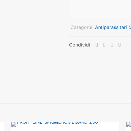
Categorie:
Antiparassitari 
Condividi