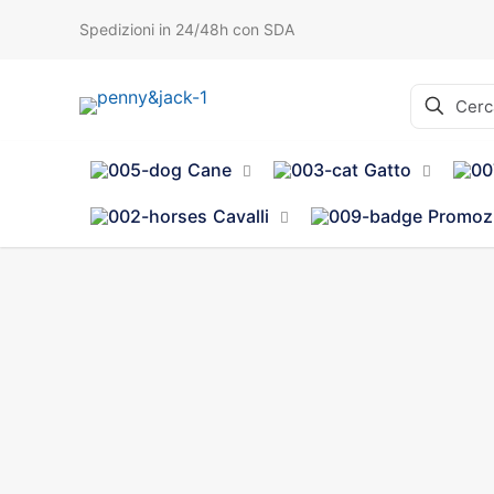
Spedizioni in 24/48h con SDA
Cane
Gatto
Cavalli
Promoz