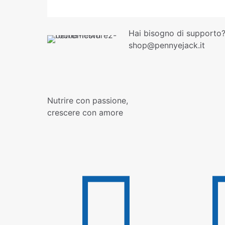
Hai bisogno di supporto?
shop@pennyejack.it
Nutrire con passione,
crescere con amore