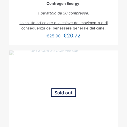
Controgen Energy.
1 barattolo da 30 compresse.
La salute articolare è la chiave del movimento e di
conseguenza del benessere generale del cane.
€
20.72
€
25.90
Sold out