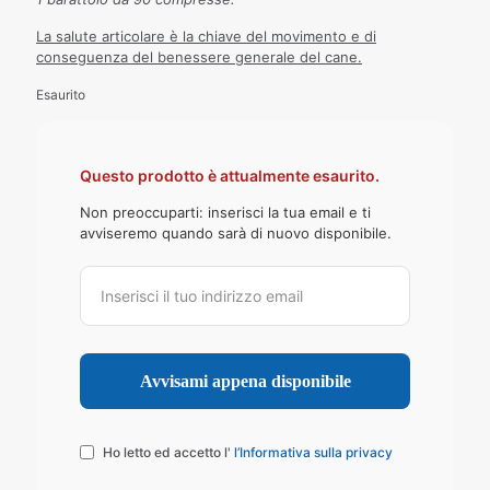
La salute articolare è la chiave del movimento e di
conseguenza del benessere generale del cane.
Esaurito
Questo prodotto è attualmente esaurito.
Non preoccuparti: inserisci la tua email e ti
avviseremo quando sarà di nuovo disponibile.
Ho letto ed accetto l'
l’Informativa sulla privacy