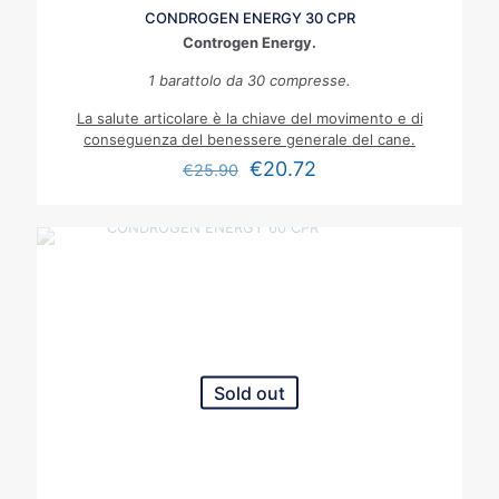
CONDROGEN ENERGY 30 CPR
Controgen Energy.
1 barattolo da 30 compresse.
La salute articolare è la chiave del movimento e di
conseguenza del benessere generale del cane.
€
20.72
€
25.90
Sold out