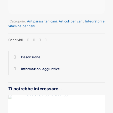
Categorie:
Antiparassitari cani
,
Articoli per cani
,
Integratori e
vitamine per cani
Condividi
Descrizione
Informazioni aggiuntive
Ti potrebbe interessare…