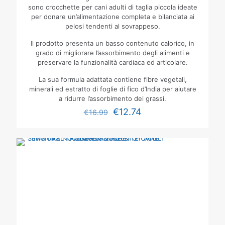
sono crocchette per cani adulti di taglia piccola ideate
per donare un’alimentazione completa e bilanciata ai
pelosi tendenti al sovrappeso.
Il prodotto presenta un basso contenuto calorico, in
grado di migliorare l’assorbimento degli alimenti e
preservare la funzionalità cardiaca ed articolare.
La sua formula adattata contiene fibre vegetali,
minerali ed estratto di foglie di fico d’India per aiutare
a ridurre l’assorbimento dei grassi.
€
12.74
€
16.99