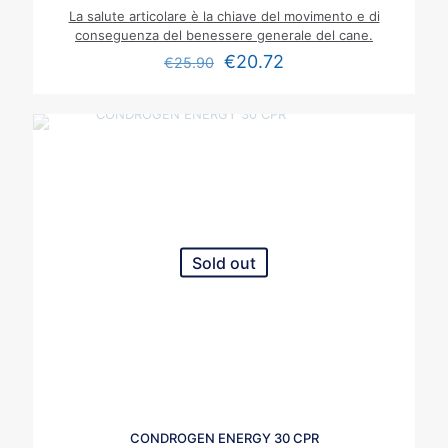
La salute articolare è la chiave del movimento e di
conseguenza del benessere generale del cane.
€
20.72
€
25.90
Sold out
CONDROGEN ENERGY 30 CPR