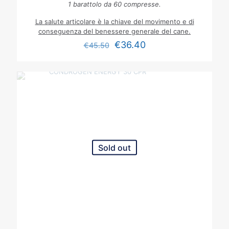
1 barattolo da 60 compresse.
La salute articolare è la chiave del movimento e di
conseguenza del benessere generale del cane.
€
36.40
€
45.50
Sold out