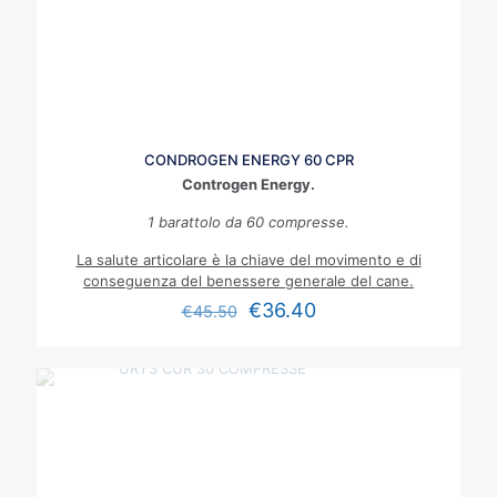
CONDROGEN ENERGY 60 CPR
Controgen Energy.
1 barattolo da 60 compresse.
La salute articolare è la chiave del movimento e di
conseguenza del benessere generale del cane.
€
36.40
€
45.50