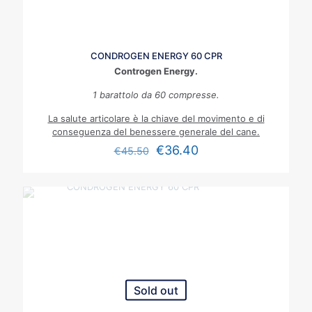
CONDROGEN ENERGY 60 CPR
Controgen Energy.
1 barattolo da 60 compresse.
La salute articolare è la chiave del movimento e di
conseguenza del benessere generale del cane.
€
36.40
€
45.50
Sold out