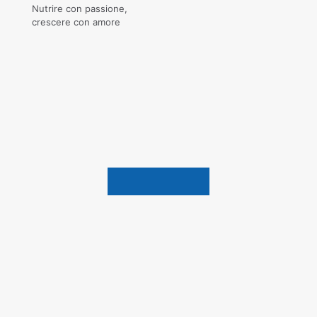
Nutrire con passione,
crescere con amore