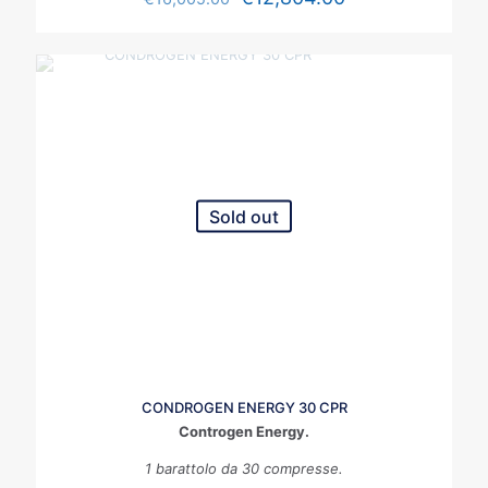
Sold out
CONDROGEN ENERGY 30 CPR
Controgen Energy.
1 barattolo da 30 compresse.