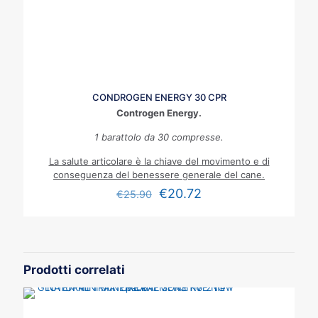
CONDROGEN ENERGY 30 CPR
Controgen Energy.
1 barattolo da 30 compresse.
La salute articolare è la chiave del movimento e di
conseguenza del benessere generale del cane.
€
20.72
€
25.90
Prodotti correlati