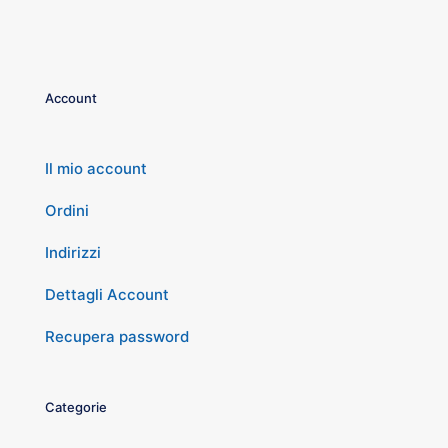
Account
Il mio account
Ordini
Indirizzi
Dettagli Account
Recupera password
Categorie