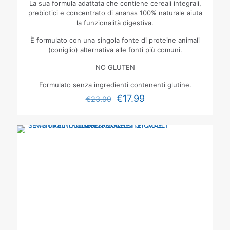
La sua formula adattata che contiene cereali integrali,
prebiotici e concentrato di ananas 100% naturale aiuta
la funzionalità digestiva.
È formulato con una singola fonte di proteine animali
(coniglio) alternativa alle fonti più comuni.
NO GLUTEN
Formulato senza ingredienti contenenti glutine.
€
17.99
€
23.99