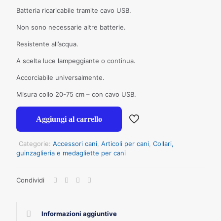
Batteria ricaricabile tramite cavo USB.
Non sono necessarie altre batterie.
Resistente all’acqua.
A scelta luce lampeggiante o continua.
Accorciabile universalmente.
Misura collo 20-75 cm – con cavo USB.
Aggiungi al carrello
Categorie:
Accessori cani
,
Articoli per cani
,
Collari,
guinzaglieria e medagliette per cani
Condividi
Informazioni aggiuntive