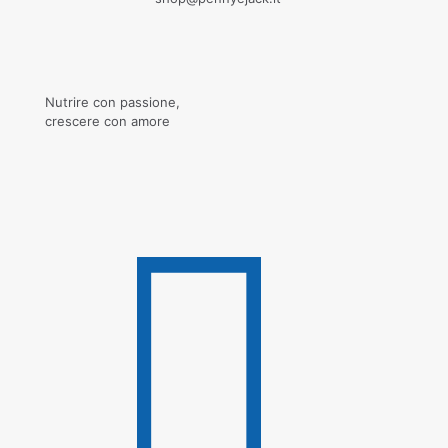
Nutrire con passione,
crescere con amore