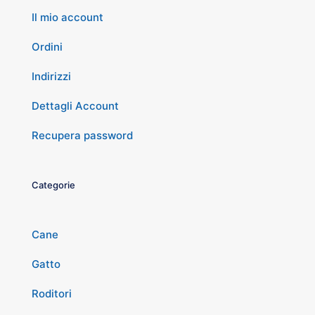
Il mio account
Ordini
Indirizzi
Dettagli Account
Recupera password
Categorie
Cane
Gatto
Roditori