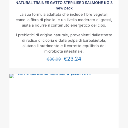
NATURAL TRAINER GATTO STERILISED SALMONE KG 3
new pack
La sua formula adattata che include fibre vegetali,
come la fibra di pisello, e un livello moderato di grassi,
aiuta a ridurre il contenuto energetico del cibo.
I prebiotici di origine naturale, provenienti dall’estratto
di radice di cicoria e dalla polpa di barbabietola,
aiutano il nutrimento e il corretto equilibrio del
microbiota intestinale.
€
23.24
€
30.99