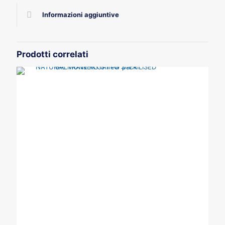
Informazioni aggiuntive
Prodotti correlati