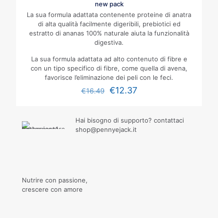
new pack
La sua formula adattata contenente proteine di anatra
di alta qualità facilmente digeribili, prebiotici ed
estratto di ananas 100% naturale aiuta la funzionalità
digestiva.
La sua formula adattata ad alto contenuto di fibre e
con un tipo specifico di fibre, come quella di avena,
favorisce l’eliminazione dei peli con le feci.
€
12.37
€
16.49
Hai bisogno di supporto? contattaci
shop@pennyejack.it
Nutrire con passione,
crescere con amore