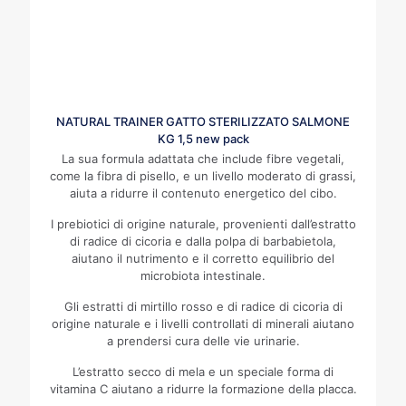
NATURAL TRAINER GATTO STERILIZZATO SALMONE
KG 1,5 new pack
La sua formula adattata che include fibre vegetali,
come la fibra di pisello, e un livello moderato di grassi,
aiuta a ridurre il contenuto energetico del cibo.
I prebiotici di origine naturale, provenienti dall’estratto
di radice di cicoria e dalla polpa di barbabietola,
aiutano il nutrimento e il corretto equilibrio del
microbiota intestinale.
Gli estratti di mirtillo rosso e di radice di cicoria di
origine naturale e i livelli controllati di minerali aiutano
a prendersi cura delle vie urinarie.
L’estratto secco di mela e un speciale forma di
vitamina C aiutano a ridurre la formazione della placca.