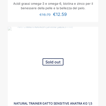
Acidi grassi omega-3 e omega-6, biotina e zinco per il
benessere della pelle e la bellezza del pelo.
€
12.59
€
16.79
Sold out
NATURAL TRAINER GATTO SENSITIVE ANATRA KG 1,5