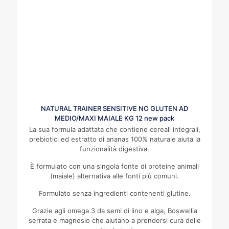
NATURAL TRAINER SENSITIVE NO GLUTEN AD
MEDIO/MAXI MAIALE KG 12 new pack
La sua formula adattata che contiene cereali integrali,
prebiotici ed estratto di ananas 100% naturale aiuta la
funzionalità digestiva.
È formulato con una singola fonte di proteine animali
(maiale) alternativa alle fonti più comuni.
Formulato senza ingredienti contenenti glutine.
Grazie agli omega 3 da semi di lino e alga, Boswellia
serrata e magnesio che aiutano a prendersi cura delle