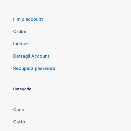
Il mio account
Ordini
Indirizzi
Dettagli Account
Recupera password
Categorie
Cane
Gatto