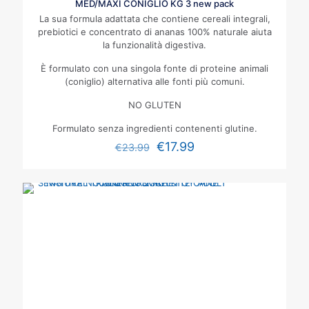
MED/MAXI CONIGLIO KG 3 new pack
La sua formula adattata che contiene cereali integrali,
prebiotici e concentrato di ananas 100% naturale aiuta
la funzionalità digestiva.
È formulato con una singola fonte di proteine animali
(coniglio) alternativa alle fonti più comuni.
NO GLUTEN
Formulato senza ingredienti contenenti glutine.
€
17.99
€
23.99