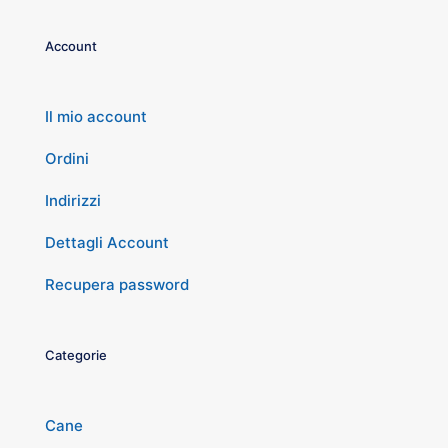
Account
Il mio account
Ordini
Indirizzi
Dettagli Account
Recupera password
Categorie
Cane