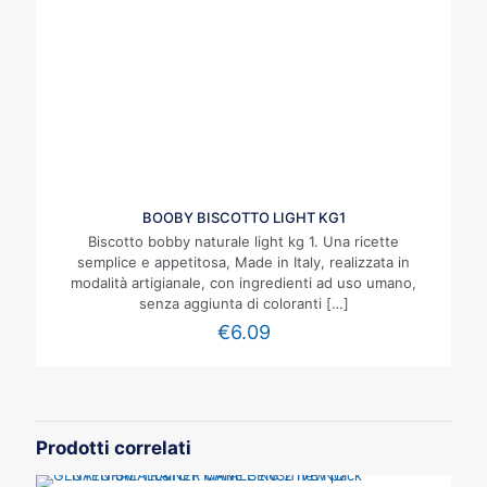
BOOBY BISCOTTO LIGHT KG1
Biscotto bobby naturale light kg 1. Una ricette
semplice e appetitosa, Made in Italy, realizzata in
modalità artigianale, con ingredienti ad uso umano,
senza aggiunta di coloranti
[…]
€
6.09
Prodotti correlati