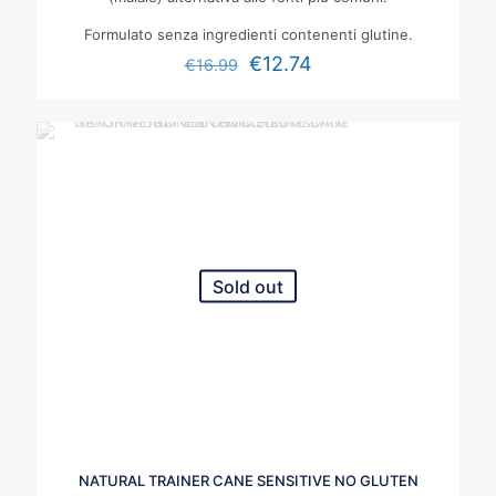
Formulato senza ingredienti contenenti glutine.
€
12.74
€
16.99
Sold out
NATURAL TRAINER CANE SENSITIVE NO GLUTEN