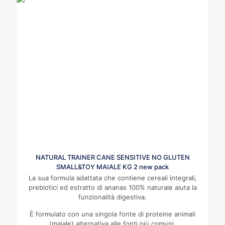
NATURAL TRAINER CANE SENSITIVE NO GLUTEN
SMALL&TOY MAIALE KG 2 new pack
La sua formula adattata che contiene cereali integrali,
prebiotici ed estratto di ananas 100% naturale aiuta la
funzionalità digestiva.
È formulato con una singola fonte di proteine animali
(maiale) alternativa alle fonti più comuni.