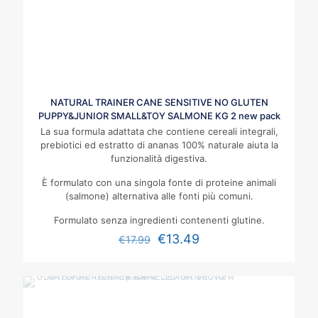
NATURAL TRAINER CANE SENSITIVE NO GLUTEN
PUPPY&JUNIOR SMALL&TOY SALMONE KG 2 new pack
La sua formula adattata che contiene cereali integrali,
prebiotici ed estratto di ananas 100% naturale aiuta la
funzionalità digestiva.
È formulato con una singola fonte di proteine animali
(salmone) alternativa alle fonti più comuni.
Formulato senza ingredienti contenenti glutine.
€
13.49
€
17.99