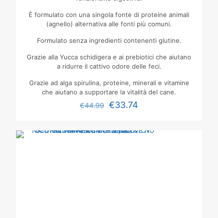
È formulato con una singola fonte di proteine animali
(agnello) alternativa alle fonti più comuni.
Formulato senza ingredienti contenenti glutine.
Grazie alla Yucca schidigera e ai prebiotici che aiutano
a ridurre il cattivo odore delle feci.
Grazie ad alga spirulina, proteine, minerali e vitamine
che aiutano a supportare la vitalità del cane.
€
33.74
€
44.99