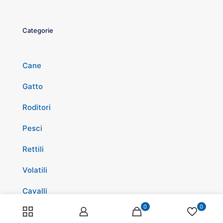
Categorie
Cane
Gatto
Roditori
Pesci
Rettili
Volatili
Cavalli
0
0
Promozioni