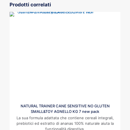
Prodotti correlati
NATURAL TRAINER CANE SENSITIVE NO GLUTEN
SMALL&TOY AGNELLO KG 7 new pack
La sua formula adattata che contiene cereali integrali,
prebiotici ed estratto di ananas 100% naturale aiuta la
funzionalità digestiva.