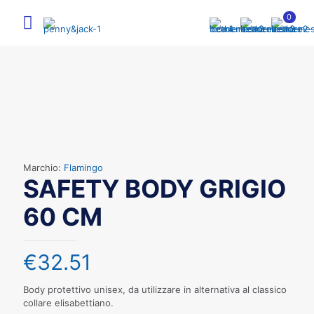
0
Marchio:
Flamingo
SAFETY BODY GRIGIO
60 CM
€
32.51
Body protettivo unisex, da utilizzare in alternativa al classico
collare elisabettiano.