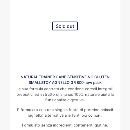
Sold out
NATURAL TRAINER CANE SENSITIVE NO GLUTEN
SMALL&TOY AGNELLO GR 800 new pack
La sua formula adattata che contiene cereali integrali,
prebiotici ed estratto di ananas 100% naturale aiuta la
funzionalità digestiva.
È formulato con una singola fonte di proteine animali
(agnello) alternativa alle fonti più comuni.
Formulato senza ingredienti contenenti glutine.