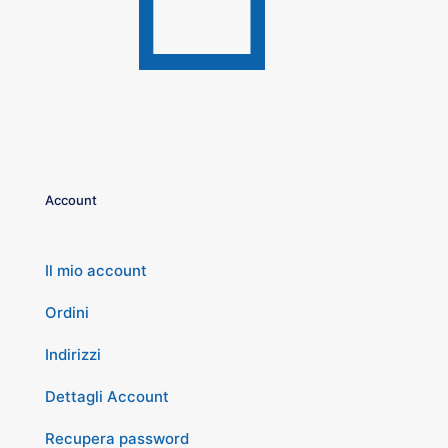
Account
Il mio account
Ordini
Indirizzi
Dettagli Account
Recupera password