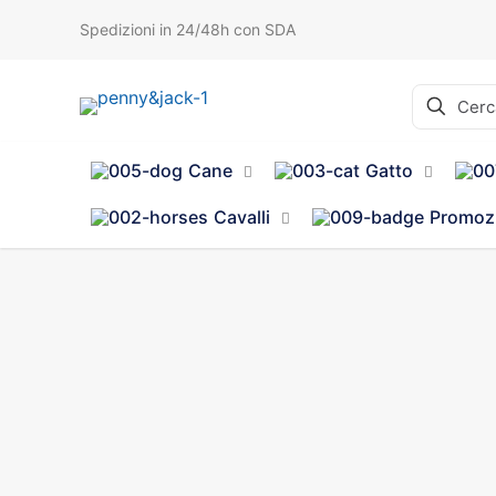
Spedizioni in 24/48h con SDA
Cane
Gatto
Cavalli
Promoz