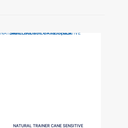
NATURAL TRAINER CANE SENSITIVE