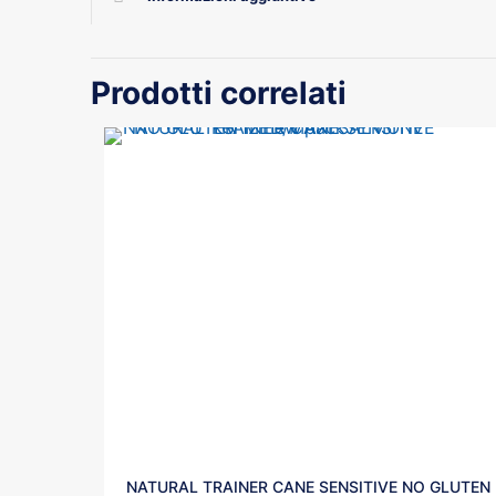
Prodotti correlati
NATURAL TRAINER CANE SENSITIVE NO GLUTEN