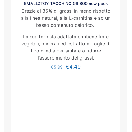
SMALL&TOY TACCHINO GR 800 new pack
Grazie al 35% di grassi in meno rispetto
alla linea natural, alla L-carnitina e ad un
basso contenuto calorico.
La sua formula adattata contiene fibre
vegetali, minerali ed estratto di foglie di
fico d’India per aiutare a ridurre
l’assorbimento dei grassi.
€
4.49
€
5.99