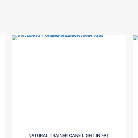
NATURAL TRAINER CANE LIGHT IN FAT