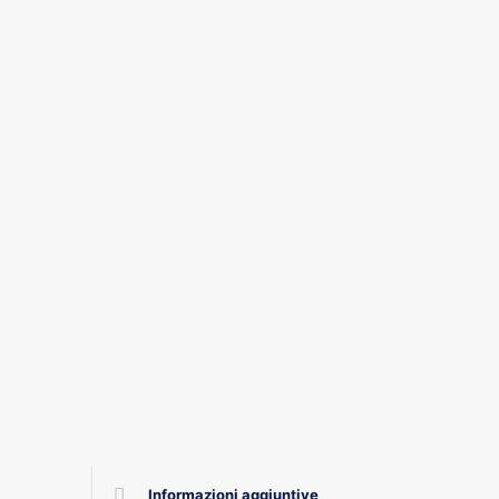
Informazioni aggiuntive