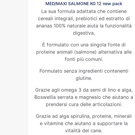
MED/MAXI SALMONE KG 12 new pack
La sua formula adattata che contiene
cereali integrali, prebiotici ed estratto di
ananas 100% naturale aiuta la funzionalità
digestiva.
È formulato con una singola fonte di
proteine animali (salmone) alternativa alle
fonti più comuni.
Formulato senza ingredienti contenenti
glutine.
Grazie agli omega 3 da semi di lino e alga,
Boswellia serrata e magnesio che aiutano a
prendersi cura delle articolazioni.
Grazie ad alga spirulina, proteine, minerali
e vitamine che aiutano a supportare la
vitalità del cane.