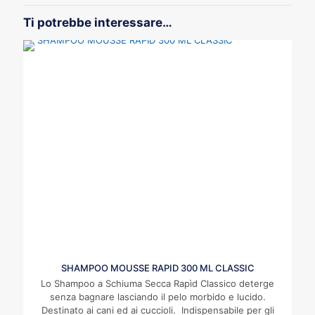
Ti potrebbe interessare…
SHAMPOO MOUSSE RAPID 300 ML CLASSIC
Lo Shampoo a Schiuma Secca Rapìd Classico deterge
senza bagnare lasciando il pelo morbido e lucido.
Destinato ai cani ed ai cuccioli. Indispensabile per gli