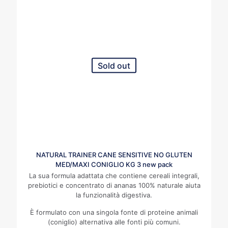
Sold out
NATURAL TRAINER CANE SENSITIVE NO GLUTEN
MED/MAXI CONIGLIO KG 3 new pack
La sua formula adattata che contiene cereali integrali,
prebiotici e concentrato di ananas 100% naturale aiuta
la funzionalità digestiva.
È formulato con una singola fonte di proteine animali
(coniglio) alternativa alle fonti più comuni.