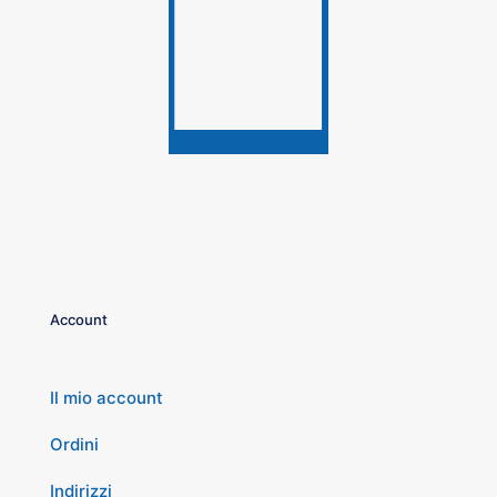
Account
Il mio account
Ordini
Indirizzi