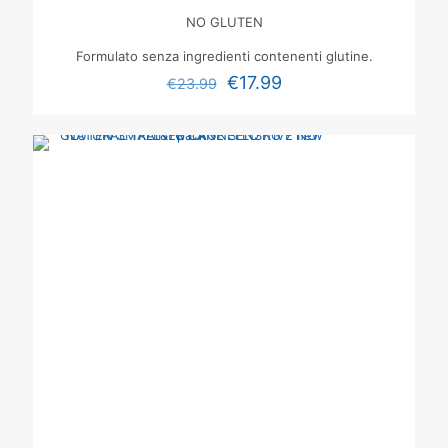
NO GLUTEN
Formulato senza ingredienti contenenti glutine.
€
17.99
€
23.99