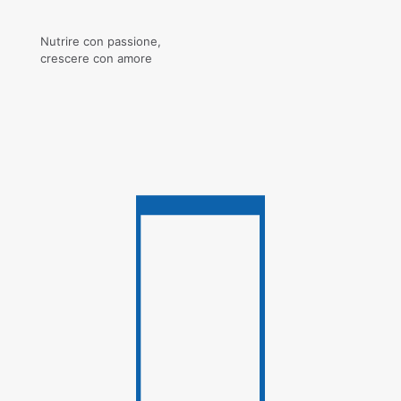
Nutrire con passione,
crescere con amore