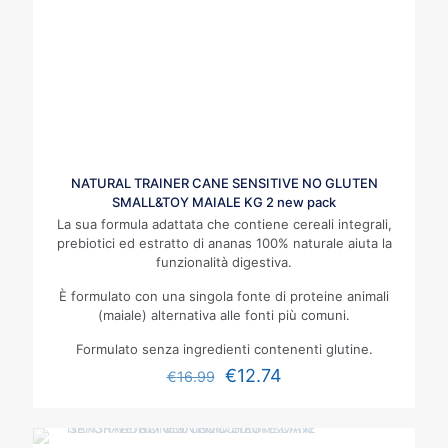
NATURAL TRAINER CANE SENSITIVE NO GLUTEN
SMALL&TOY MAIALE KG 2 new pack
La sua formula adattata che contiene cereali integrali,
prebiotici ed estratto di ananas 100% naturale aiuta la
funzionalità digestiva.
È formulato con una singola fonte di proteine animali
(maiale) alternativa alle fonti più comuni.
Formulato senza ingredienti contenenti glutine.
€
12.74
€
16.99