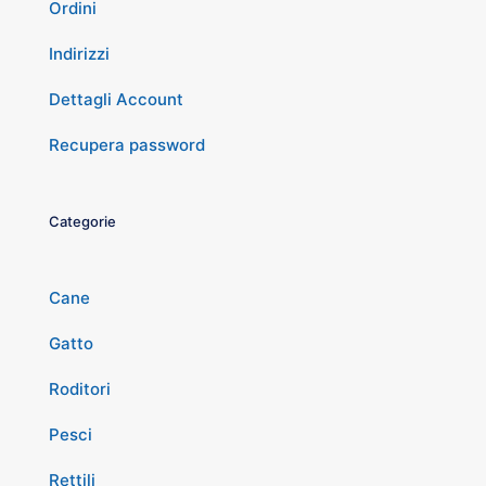
Ordini
Indirizzi
Dettagli Account
Recupera password
Categorie
Cane
Gatto
Roditori
Pesci
Rettili