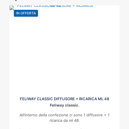
IN OFFERTA
FELIWAY CLASSIC DIFFUSORE + RICARICA ML 48
Feliway classic.
All’interno della confezione ci sono 1 diffusore + 1
ricarica da ml 48.