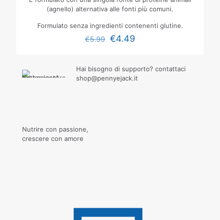
(agnello) alternativa alle fonti più comuni.
Formulato senza ingredienti contenenti glutine.
€
4.49
€
5.99
Hai bisogno di supporto? contattaci
shop@pennyejack.it
Nutrire con passione,
crescere con amore