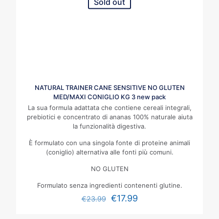
Sold out
NATURAL TRAINER CANE SENSITIVE NO GLUTEN
MED/MAXI CONIGLIO KG 3 new pack
La sua formula adattata che contiene cereali integrali,
prebiotici e concentrato di ananas 100% naturale aiuta
la funzionalità digestiva.
È formulato con una singola fonte di proteine animali
(coniglio) alternativa alle fonti più comuni.
NO GLUTEN
Formulato senza ingredienti contenenti glutine.
€
17.99
€
23.99