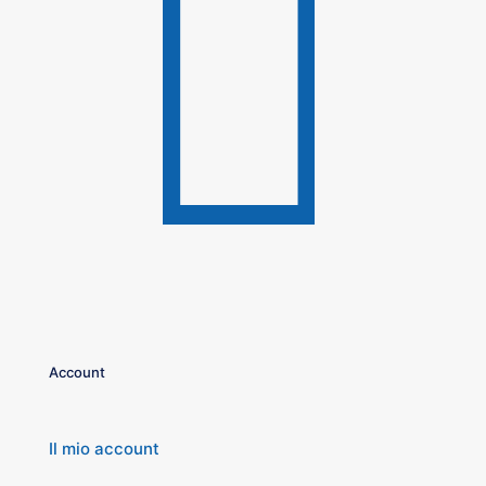
Account
Il mio account