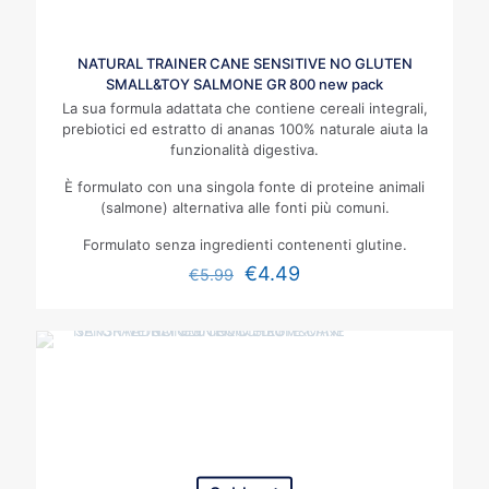
NATURAL TRAINER CANE SENSITIVE NO GLUTEN
SMALL&TOY SALMONE GR 800 new pack
La sua formula adattata che contiene cereali integrali,
prebiotici ed estratto di ananas 100% naturale aiuta la
funzionalità digestiva.
È formulato con una singola fonte di proteine animali
(salmone) alternativa alle fonti più comuni.
Formulato senza ingredienti contenenti glutine.
€
4.49
€
5.99